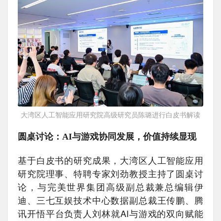
大湾区人工智能应用研究院高级研究员陈璐进行白皮书解读
圆桌讨论：AI与游戏协同发展，价值持续显现
基于白皮书的研究成果，大湾区人工智能应用
研究院理事、特聘专家刘劲教授主持了圆桌讨
论，与完美世界集团高级副总裁兼总编辑伊
迪、三七互娱技术中心数据副总裁王传鹏、腾
讯开悟平台负责人刘林就AI与游戏的双向赋能