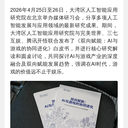
2026年4月25日至26日，大湾区人工智能应用
研究院在北京举办媒体研习会，分享多项人工
智能发展与应用领域的最新研究成果。期间，
大湾区人工智能应用研究院与完美世界、三七
互娱、腾讯开悟联合发布了《双向赋能：AI与
游戏的协同进化》白皮书，并进行核心研究解
读和圆桌讨论，共同探讨AI与游戏产业的深度
融合及双向赋能发展趋势，强调在AI时代，游
戏的价值远不止于娱乐。