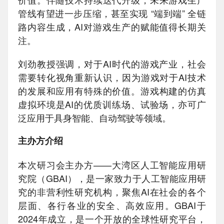
管线有望进一步压缩，甚至实现 “端到端” 全链
路内容生成，AI对游戏生产的赋能值得长期关
注。
刘劲教授强调，对于AI时代的游戏产业，社会
需要转化视角重新认识，因为游戏对于AI技术
的发展和应用有特殊的价值。游戏构建的仿真
虚拟环境是AI的优质训练场、试验场，亦可广
泛应用于具身智能、自动驾驶等领域。
主办方介绍
本次研习会主办方——大湾区人工智能应用研
究院（GBAI），是一家致力于人工智能应用研
究的非营利性研究机构，聚焦AI在社会的各个
层面、各行各业的安全、高效应用。GBAI于
2024年成立，是一个开放的全球性研究平台，