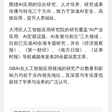
围绕AI应用的综合研究、人才培养、研究成果
传播与转化三个方向，致力于加速AI安全、高
效应用，提升人类福祉。
大湾区人工智能应用研究院的研究覆盖“AI产业
应用、AI宏观议题、AI发展与前沿”三大领域，
目前已完成40余项专题研究，并在《经济观察
报》、《第一财经》、《南方日报》、《证券
时报》等权威媒体发表20余篇深度文章。
GBAI在人工智能应用领域的研究产出数量和影
响力均处于业内领先地位，其深度与专业度也
获得了学界与业界的广泛认可。