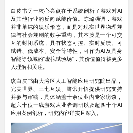
白皮书另一核心亮点在于系统剖析了游戏对AI
及其他行业的反向赋能价值。陈璐强调，游戏
并非单纯的娱乐形态，而是对现实世界物理规
律与社会规则的数字重构，其本质是一个可交
互的封闭系统，具有状态可控、实时反馈、可
试错、低成本、安全等特性，可作为AI及具身
智能等领域的“虚拟试验场”，其价值值得被更多
人理解和关注。
该白皮书由大湾区人工智能应用研究院出品，
完美世界、三七互娱、腾讯开悟提供研究支持
并参与审稿，具体涵盖十余位业内专家访谈，
超六十位一线游戏从业者调研以及超四十个AI
应用案例剖析，研究内容详实且深入。