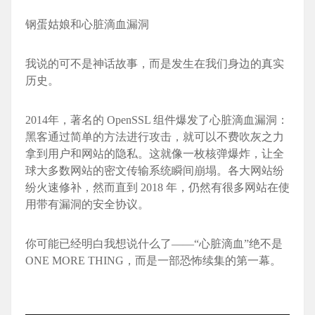
钢蛋姑娘和心脏滴血漏洞
我说的可不是神话故事，而是发生在我们身边的真实
历史。
2014年，著名的 OpenSSL 组件爆发了心脏滴血漏洞：
黑客通过简单的方法进行攻击，就可以不费吹灰之力
拿到用户和网站的隐私。这就像一枚核弹爆炸，让全
球大多数网站的密文传输系统瞬间崩塌。各大网站纷
纷火速修补，然而直到 2018 年，仍然有很多网站在使
用带有漏洞的安全协议。
你可能已经明白我想说什么了——“心脏滴血”绝不是
ONE MORE THING，而是一部恐怖续集的第一幕。