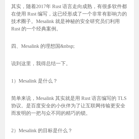
其实，随着2017年 Rust 语言走向成熟，有很多软件都
在使用 Rust 编写，这已经形成了一个非常有影响力的
技术圈子。Mesali
nk 就是神秘的安全研究员们利用
Rust 的一个经典案例。
四、Mesali
nk 的理想国&nbsp;
说到这里，我得总结一下。
1）Mesali
nk 是什么？
简单来说，Mesali
nk 其实就是用 Rust 语言编写的 TLS
协议。是百度安全的小伙伴为了让互联网传输更安全
而发明的一把与众不同的精巧的锁。
2）Mesali
nk 的目标是什么？