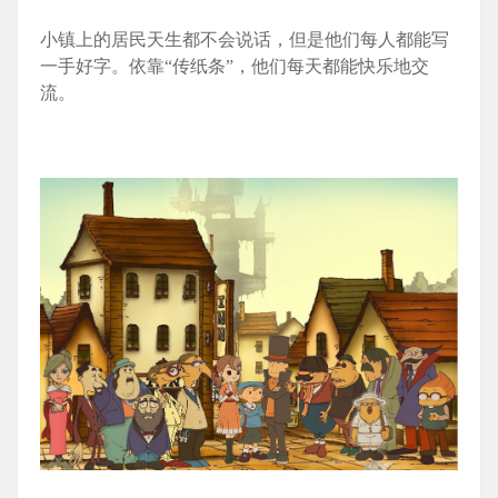
小镇上的居民天生都不会说话，但是他们每人都能写
一手好字。依靠“传纸条”，他们每天都能快乐地交
流。