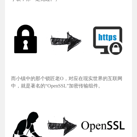
而小镇中的那个锁匠老O，对应在现实世界的互联网
中，就是著名的“OpenSSL”加密传输组件。