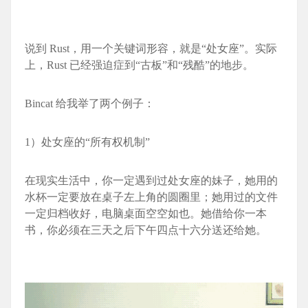
说到 Rust，用一个关键词形容，就是“处女座”。实际
上，Rust 已经强迫症到“古板”和“残酷”的地步。
Bincat 给我举了两个例子：
1）处女座的“所有权机制”
在现实生活中，你一定遇到过处女座的妹子，她用的
水杯一定要放在桌子左上角的圆圈里；她用过的文件
一定归档收好，电脑桌面空空如也。她借给你一本
书，你必须在三天之后下午四点十六分送还给她。