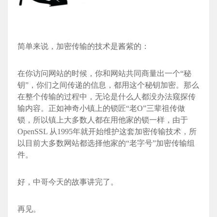
简单来说，加密传输的技术是酱紫的：
在你访问网站的时候，你和网站共同商量出一个“秘
钥”，你们之间传递的信息，都用这个秘钥加密。那么
在整个传输的过程中，无论是什么人都没办法窥探传
输内容。正如神奇小镇上的锁匠“老O”三辈祖传做
锁，所以镇上大多数人都在用他家的锁一样，由于
OpenSSL 从1995年就开始维护这套加密传输技术，所
以目前大多数网站都选择他家的“老字号”加密传输组
件。
好，中哥今天的故事讲完了。
再见。