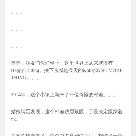
。。。
。。。
。。。
等等，浅友们你们坐下。这个世界上从来就没有
Happy Ending。接下来就是今天的&nbsp;ONE MORE
THING。。。
2014年，这个小镇上新来了一位奇怪的邮差。。。
姑娘钢蛋发现，这个邮差贼眉鼠眼，于是决定跟踪着
他。
高潮紧接着来了。这个邮差拿到信之后，拐进了一个