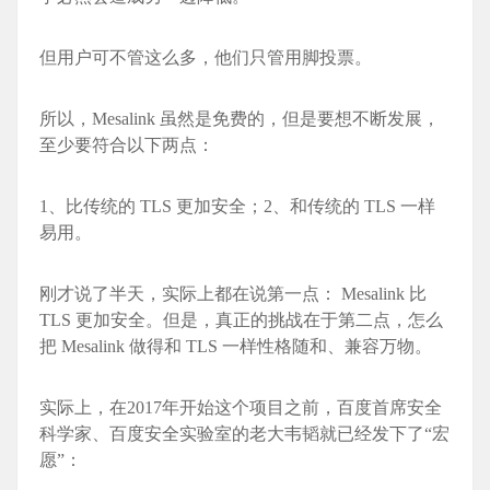
但用户可不管这么多，他们只管用脚投票。
所以，Mesali
nk 虽然是免费的，但是要想不断发展，
至少要符合以下两点：
1、比传统的 TLS 更加安全；2、和传统的 TLS 一样
易用。
刚才说了半天，实际上都在说第一点： Mesali
nk 比
TLS 更加安全。但是，真正的挑战在于第二点，怎么
把 Mesali
nk 做得和 TLS 一样性格随和、兼容万物。
实际上，在2017年开始这个项目之前，百度首席安全
科学家、百度安全实验室的老大韦韬就已经发下了“宏
愿”：