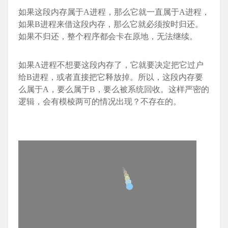
如果这段内存属于A进程，那么它就一直属于A进程，
如果B进程来借这段内存，那么它就必须按时归还。
如果不归还，整个程序都会卡在原地，无法继续。
如果A进程不想要这段内存了，它就要决定把它过户
给B进程，或者直接把它释放掉。所以，这段内存要
么属于A，要么属于B，要么被系统回收。这样严密的
逻辑，会有模棱两可的情况出现？不存在的。