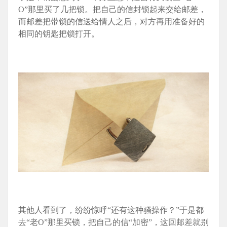
O”那里买了几把锁。把自己的信封锁起来交给邮差，
而邮差把带锁的信送给情人之后，对方再用准备好的
相同的钥匙把锁打开。
其他人看到了，纷纷惊呼“还有这种骚操作？”于是都
去“老O”那里买锁，把自己的信“加密”，这回邮差就别