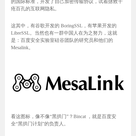
的国际标准，开发了自己加密传输协议，试着拯救千
疮百孔的互联网隐私。
这其中，有谷歌开发的 BoringSSL，有苹果开发的
LibreSSL。当然也有一群中国人在为之努力，这就
是：百度安全实验室硅谷团队的研究员和他们的
Mesali
nk。
看这图标，像不像“黑拱门”？Bincat ，就是百度安
全“黑拱门计划”的负责人。