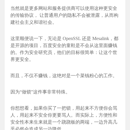
当然就是更多网站和服务提供商可以使用这种更安全
的传输协议， 让普通用户的隐私不会被泄露，从而构
建社会主义和谐社会。
这里顺便说一下，无论是 OpenSSL 还是 Mesali
nk，都
是开源的项目，百度安全的童鞋是不会从这里面赚钱
的。作为安全研究员，他们的目标很简单：让这个世
界更安全。
而且，不仅不赚钱，这绝对是一个菜钱粉心的工作。
因为“做锁”这件事非常特殊。
你想想看，如果你买了一把锁，用起来不方便你会骂
人，用起来不安全你更要骂人。而实际上，方便性和
安全性本来生来就是一个跷跷板的两端，一边升高几
乎必然会造成另一边降低。