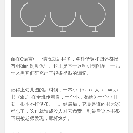
而在C语言中，情况就乱得多，各种借调和归还都没
有明确的制度保证。也正是基于这种机制问题，十几
年来黑客们研究出了很多类型的漏洞。
记得上幼儿园的那时候，一本小（xiao）人（huang）
书（shu）在全班传着看，一个小朋友给另一个小朋
友，根本不打借条。。。到最后，究竟是谁的书大家
都忘了，这也就造成没人对它负责。到最后这本书很
容易被老师发现，顺杆爆炸。