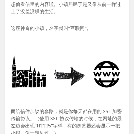
想偷看信里的内容啦。小镇居民于是又像从前一样过
上了没羞没臊的生活。
这座神奇的小镇，名字就叫“互联网”。
而给信件加锁的套路，就是你每天都在用的 SSL 加密
传输协议。（使用 SSL 协议传输的时候，在网址的最
左边会出现“HTTPs”字样，有的浏览器还会显示一把
小锁，你一定见过。）