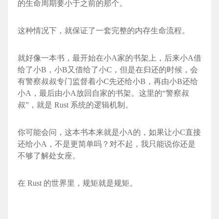
的生命周期要小于之前的那个。
这种情况下，就保证了一套完整的内存生命流程。
就好像一本书，最开始在小A家的书架上，后来小A借
给了小B，小B又借给了小C，但是在归还的时候，会
有警察叔叔专门监督着小C先还给小B，再由小B还给
小A，最后由小A放回自家的书架。这里的“警察叔
叔”，就是 Rust 系统的逻辑机制。
你可能会问，这本书本来就是小A的，如果让小C直接
还给小A，不是更简单吗？对不起，我只能说你还是
不够了解处女座。
在 Rust 的世界里，规矩就是规矩。